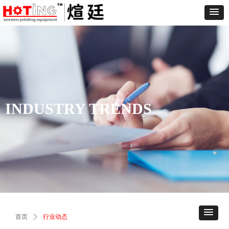
INDUSTRY TRENDS
首页
ꄲ
行业动态