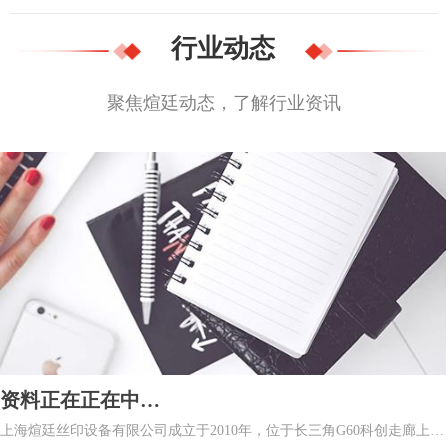
行业动态
聚焦煊廷动态，了解行业资讯
资料正在正在中…
上海煊廷丝印设备有限公司成立于2010年，位于长三角G60科创走廊上海