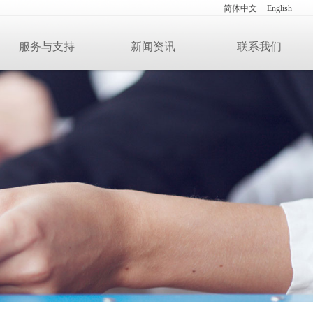
简体中文
English
服务与支持
新闻资讯
联系我们