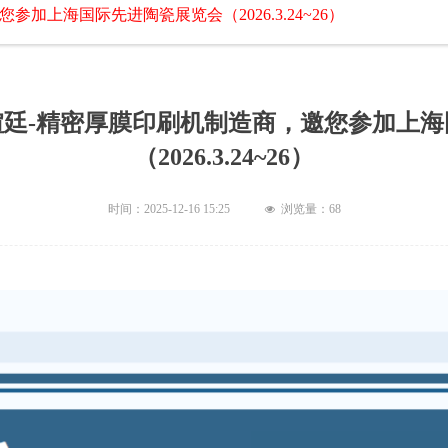
上海国际先进陶瓷展览会（2026.3.24~26）
煊廷-精密厚膜印刷机制造商，邀您参加上海
（2026.3.24~26）
时间：
2025-12-16
15:25
浏览量：
68
넶