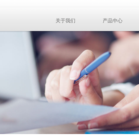
关于我们
产品中心