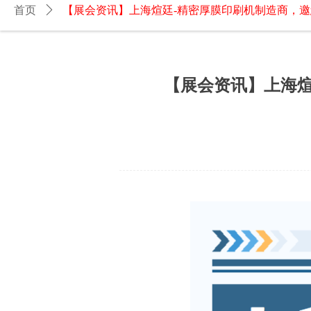
首页
ꄲ
【展会资讯】上海煊廷-精密厚膜印刷机制造商，邀您参加
【展会资讯】上海