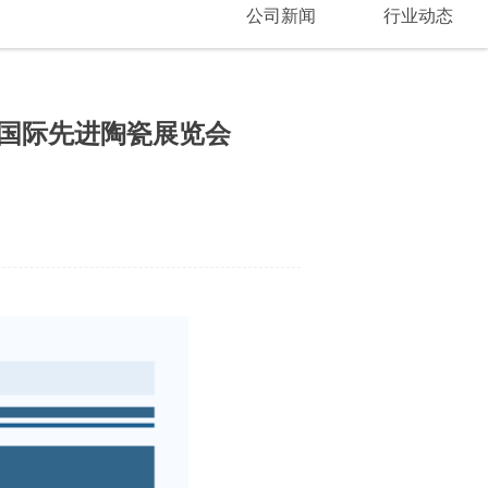
公司新闻
行业动态
国际先进陶瓷展览会