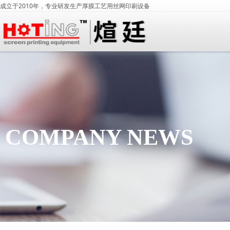
成立于2010年，专业研发生产厚膜工艺用丝网印刷设备
COMPANY NEWS