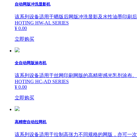
自动网版冲洗显影机
该系列设备适用于晒版后网版冲洗显影及水性油墨印刷后
HOTING HW-AL SERIES
¥ 0.00
立即购买
全自动网版涂布机
该系列设备适用于丝网印刷网版的高精密感光乳剂涂布。
HOTING HC-AD SERIES
¥ 0.00
立即购买
高精密自动拉网机
该系列设备适用于拉制高张力不同规格的网版，亦可一次