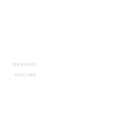
更多资讯请关注
煊廷官方微信