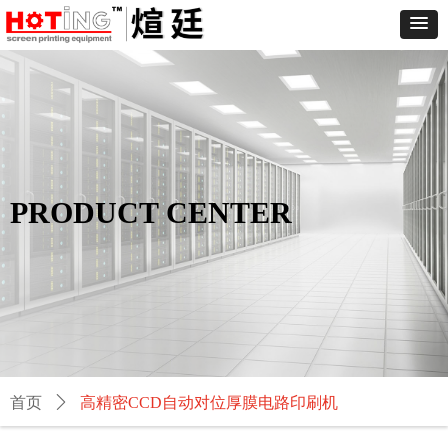
PRODUCT CENTER
首页
ꄲ
高精密CCD自动对位厚膜电路印刷机