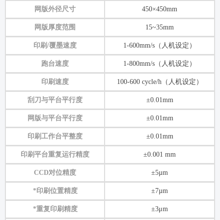
网版外径尺寸
450×450mm
网版厚度范围
15~35mm
印刷/覆墨速度
1-600mm/s（人机设定）
跑台速度
1-800mm/s（人机设定）
印刷速度
100-600 cycle/h（人机设定）
刮刀与平台平行度
±0.01mm
网版与平台平行度
±0.01mm
印刷工作台平整度
±0.01mm
印刷平台重复运行精度
±0.001 mm
CCD对位精度
±5µm
*印刷位置精度
±7µm
*重复印刷精度
±3μm