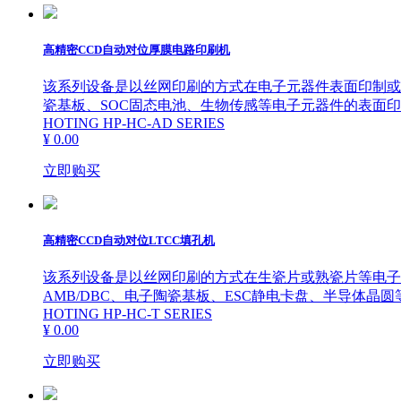
高精密CCD自动对位厚膜电路印刷机
该系列设备是以丝网印刷的方式在电子元器件表面印制或填
瓷基板、SOC固态电池、生物传感等电子元器件的表面
HOTING HP-HC-AD SERIES
¥ 0.00
立即购买
高精密CCD自动对位LTCC填孔机
该系列设备是以丝网印刷的方式在生瓷片或熟瓷片等电子元
AMB/DBC、电子陶瓷基板、ESC静电卡盘、半导体
HOTING HP-HC-T SERIES
¥ 0.00
立即购买