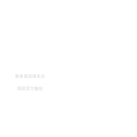
更多资讯请关注
煊廷官方微信